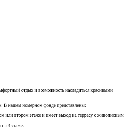
комфортный отдых и возможность насладиться красивыми
ок. В нашем номерном фонде представлены:
ом или втором этаже и имеет выход на террасу с живописным
на 3 этаже.