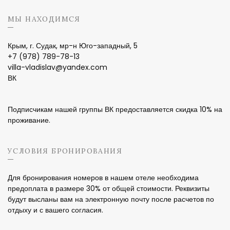
МЫ НАХОДИМСЯ
Крым, г. Судак, мр-н Юго-западный, 5
+7 (978) 789-78-13
villa-vladislav@yandex.com
ВК
Подписчикам нашей группы ВК предоставляется скидка 10% на
проживание.
УСЛОВИЯ БРОНИРОВАНИЯ
Для бронирования номеров в нашем отеле необходима
предоплата в размере 30% от общей стоимости. Реквизиты
будут высланы вам на электронную почту после расчетов по
отдыху и с вашего согласия.