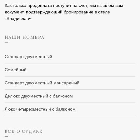
Как только предоплата поступит на счет, мы вышлем вам
документ, подтверждающий бронирование в отеле
«Владислав».
НАШИ НОМЕРА
Стандарт двухместный
Семейный
Стандарт двухместный мансардный
Делюкс двухместный с балконом
Люкс четырехместный с балконом
ВСЕ О СУДАКЕ