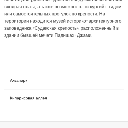
входная плата, а также возможность экскурсий с гидом
или самостоятельных прогулок по крепости. На
территории находится музей историко-архитектурного
заповедника «Судакская крепость», расположенный в
здании бывшей мечети Падишах-Джами.
Аквапарк
Кипарисовая аллея