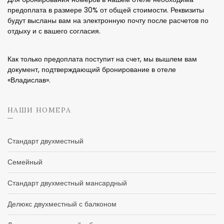
предоплата в размере 30% от общей стоимости. Реквизиты
будут высланы вам на электронную почту после расчетов по
отдыху и с вашего согласия.
Как только предоплата поступит на счет, мы вышлем вам
документ, подтверждающий бронирование в отеле
«Владислав».
НАШИ НОМЕРА
Стандарт двухместный
Семейный
Стандарт двухместный мансардный
Делюкс двухместный с балконом