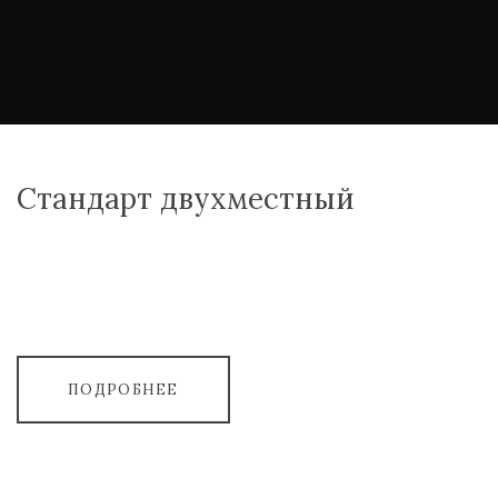
Стандарт двухместный
ПОДРОБНЕЕ